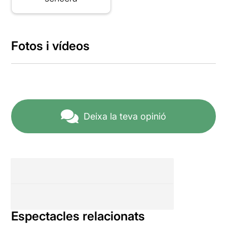
Fotos i vídeos
Deixa la teva opinió
Espectacles relacionats