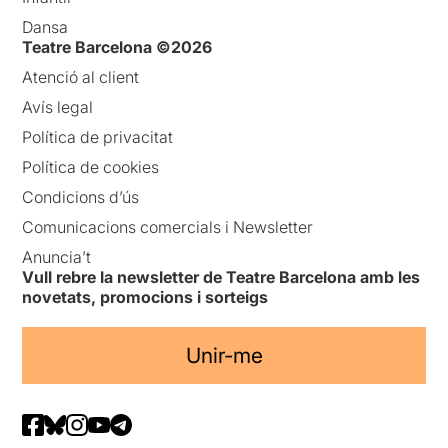
Dansa
Teatre Barcelona ©2026
Atenció al client
Avís legal
Política de privacitat
Política de cookies
Condicions d’ús
Comunicacions comercials i Newsletter
Anuncia’t
Vull rebre la newsletter de Teatre Barcelona amb les
novetats, promocions i sorteigs
Unir-me