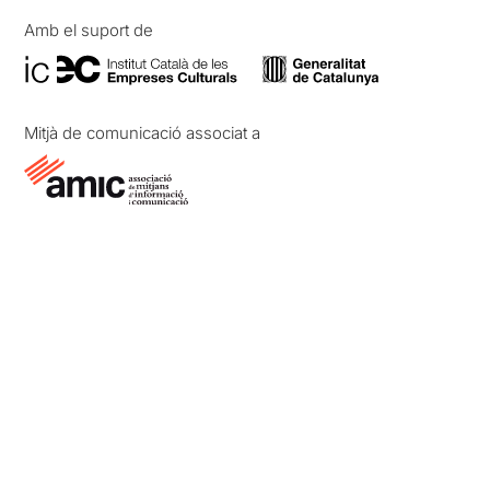
Amb el suport de
Mitjà de comunicació associat a