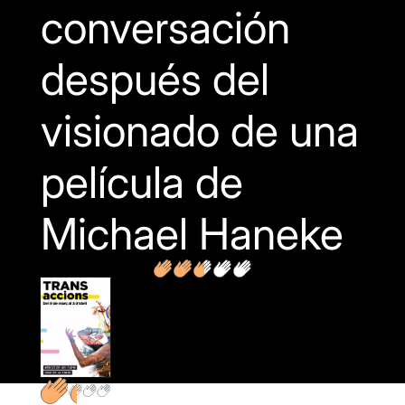
conversación
después del
visionado de una
película de
Michael Haneke