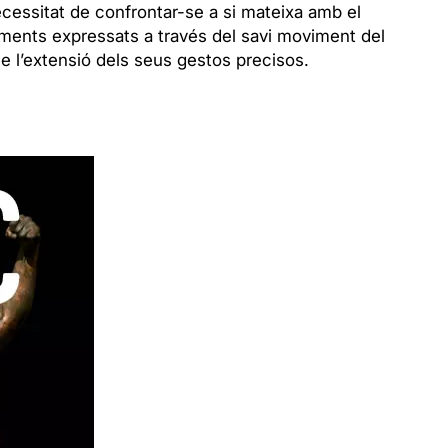
ecessitat de confrontar-se a si mateixa amb el
timents expressats a través del savi moviment del
e l’extensió dels seus gestos precisos.