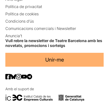
Política de privacitat
Política de cookies
Condicions d’ús
Comunicacions comercials i Newsletter
Anuncia’t
Vull rebre la newsletter de Teatre Barcelona amb les
novetats, promocions i sorteigs
Unir-me
Amb el suport de