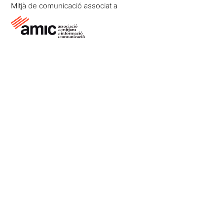
Mitjà de comunicació associat a