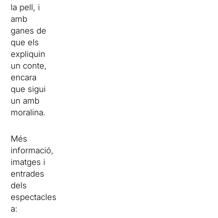
la pell, i
amb
ganes de
que els
expliquin
un conte,
encara
que sigui
un amb
moralina.
Més
informació,
imatges i
entrades
dels
espectacles
a: