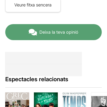
Veure fitxa sencera
Deixa la teva opinió
Espectacles relacionats