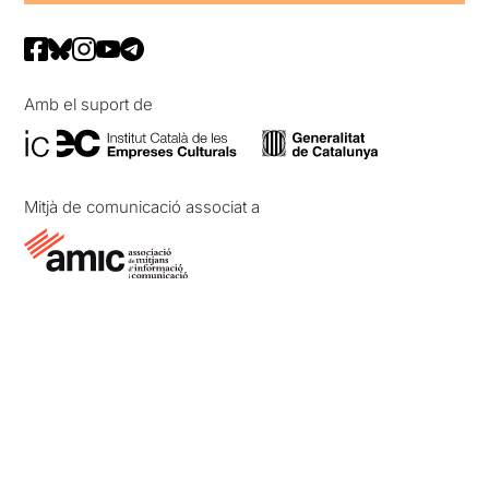
Amb el suport de
Mitjà de comunicació associat a