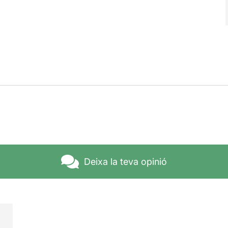
Deixa la teva opinió