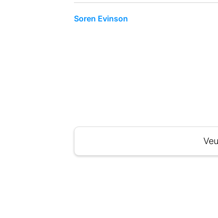
Soren Evinson
Veu