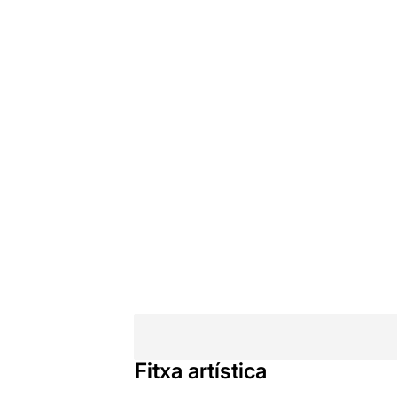
Fitxa artística