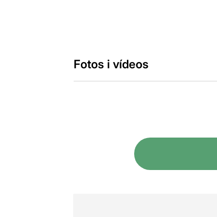
Fotos i vídeos