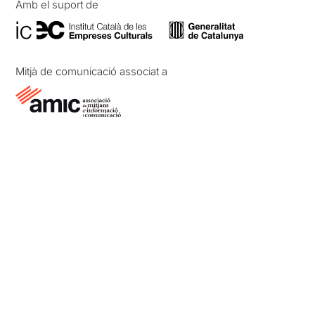
Amb el suport de
Mitjà de comunicació associat a