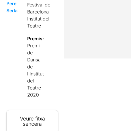
Pere
Festival de
Seda
Barcelona
Institut del
Teatre
Premis:
Premi
de
Dansa
de
l’Institut
del
Teatre
2020
Veure fitxa
sencera