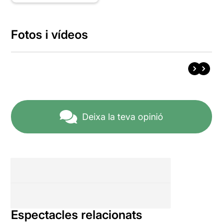
Fotos i vídeos
Deixa la teva opinió
Espectacles relacionats