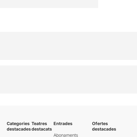
Categories
Teatres
Entrades
Ofertes
destacades
destacats
destacades
Abonaments