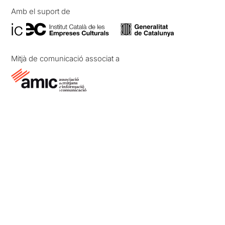
Amb el suport de
Mitjà de comunicació associat a