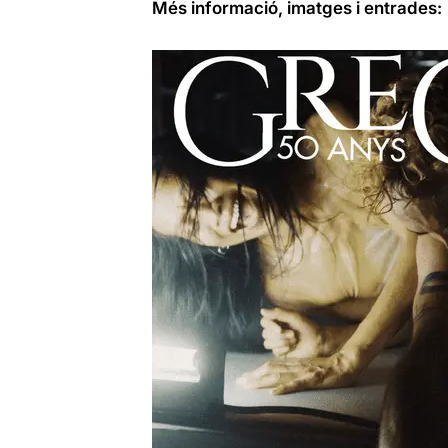
Més informació, imatges i entrades: