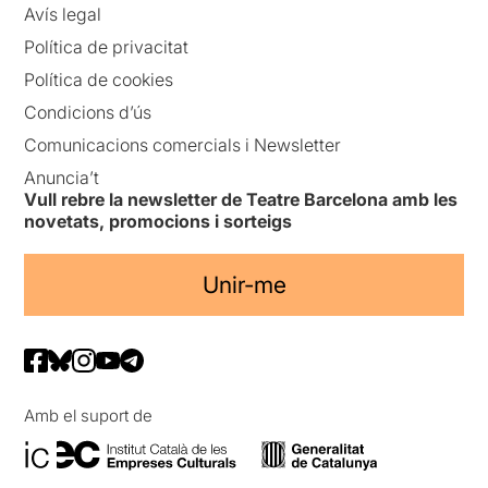
Avís legal
Política de privacitat
Política de cookies
Condicions d’ús
Comunicacions comercials i Newsletter
Anuncia’t
Vull rebre la newsletter de Teatre Barcelona amb les
novetats, promocions i sorteigs
Unir-me
Amb el suport de