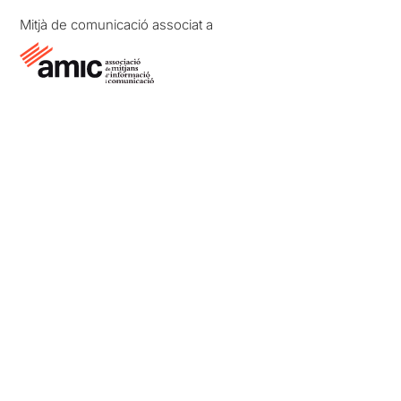
Mitjà de comunicació associat a