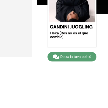
Deixa la teva opinió