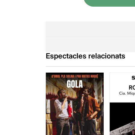
Espectacles relacionats