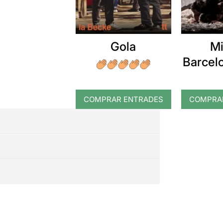
Gola
Mi
Barcel
COMPRAR ENTRADES
COMPRA