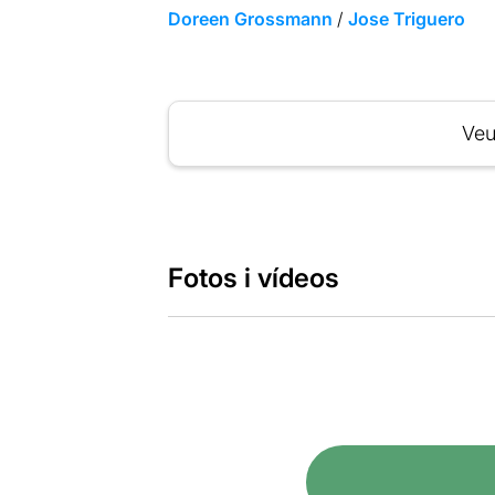
Doreen Grossmann
/
Jose Triguero
Veu
Fotos i vídeos