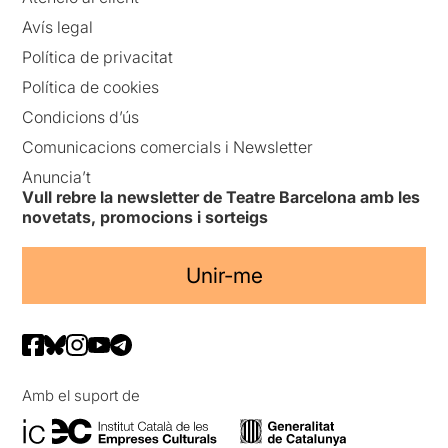
Avís legal
Política de privacitat
Política de cookies
Condicions d’ús
Comunicacions comercials i Newsletter
Anuncia’t
Vull rebre la newsletter de Teatre Barcelona amb les
novetats, promocions i sorteigs
Unir-me
Amb el suport de