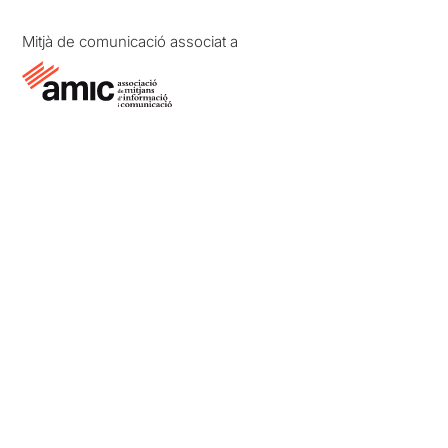
Mitjà de comunicació associat a