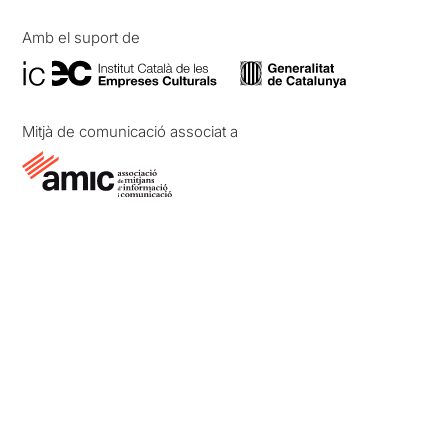
Amb el suport de
Mitjà de comunicació associat a