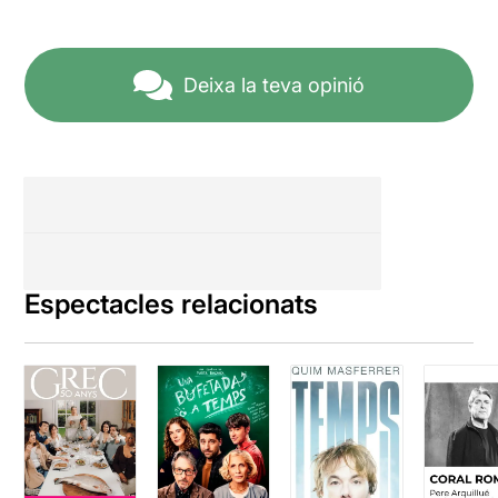
Deixa la teva opinió
Espectacles relacionats