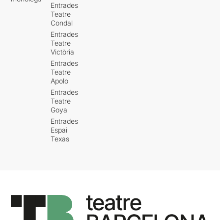
Entrades
Teatre
Condal
Entrades
Teatre
Victòria
Entrades
Teatre
Apolo
Entrades
Teatre
Goya
Entrades
Espai
Texas