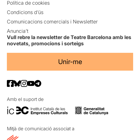
Política de cookies
Condicions d’ús
Comunicacions comercials i Newsletter
Anuncia’t
Vull rebre la newsletter de Teatre Barcelona amb les
novetats, promocions i sorteigs
Unir-me
Amb el suport de
Mitjà de comunicació associat a