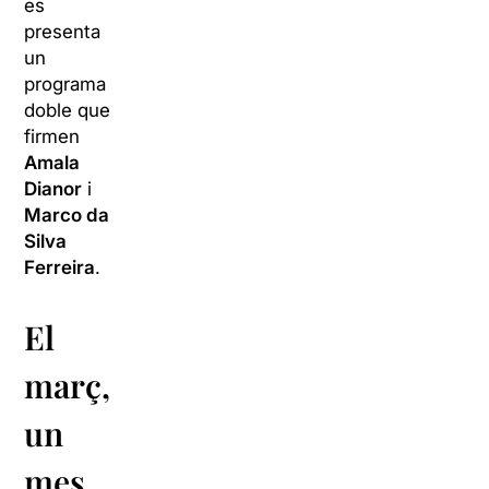
es
presenta
un
programa
doble que
firmen
Amala
Dianor
i
Marco da
Silva
Ferreira
.
El
març,
un
mes