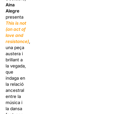
Aina
Alegre
presenta
This is not
(an act of
love and
resistance)
,
una peça
austera i
brillant a
la vegada,
que
indaga en
la relació
ancestral
entre la
música i
la dansa