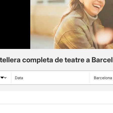
tellera completa de teatre a Barce
Data