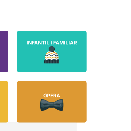
INFANTIL I FAMILIAR
ÒPERA