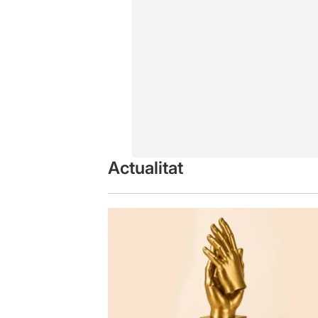
Actualitat