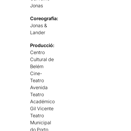
Jonas
Coreografia:
Jonas &
Lander
Producció:
Centro
Cultural de
Belém
Cine-
Teatro
Avenida
Teatro
Académico
Gil Vicente
Teatro
Municipal
do Porto