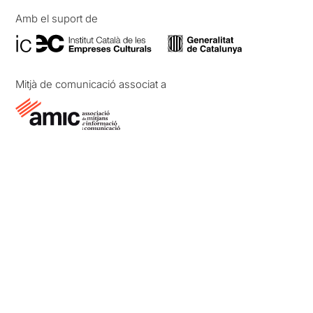
Amb el suport de
Mitjà de comunicació associat a