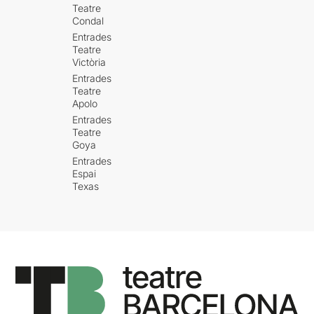
Teatre
Condal
Entrades
Teatre
Victòria
Entrades
Teatre
Apolo
Entrades
Teatre
Goya
Entrades
Espai
Texas