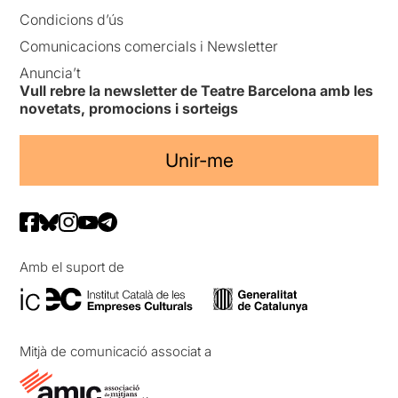
Condicions d’ús
Comunicacions comercials i Newsletter
Anuncia’t
Vull rebre la newsletter de Teatre Barcelona amb les
novetats, promocions i sorteigs
Unir-me
Amb el suport de
Mitjà de comunicació associat a