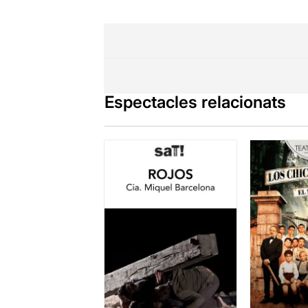
Espectacles relacionats