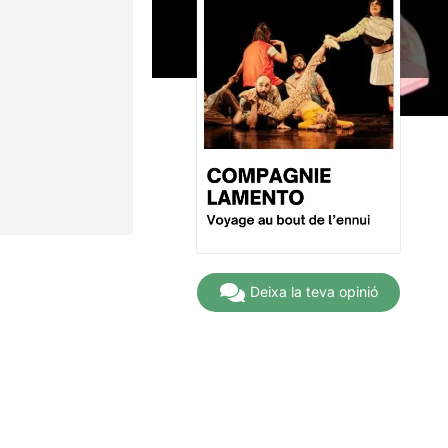
Deixa la teva opinió