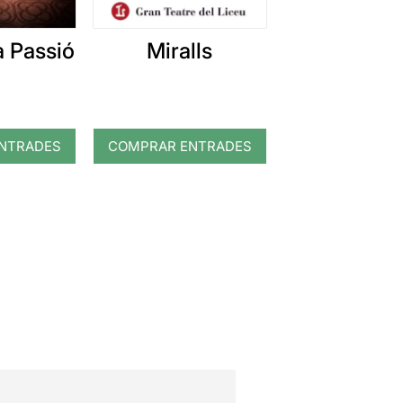
 Passió
Miralls
NTRADES
COMPRAR ENTRADES