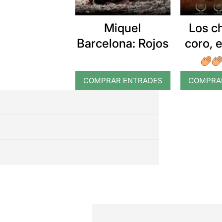
Miquel
Los c
Barcelona: Rojos
coro, 
COMPRAR ENTRADES
COMPRA