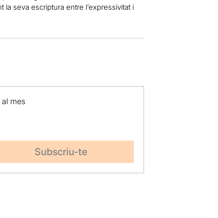
la seva escriptura entre l’expressivitat i
p al mes