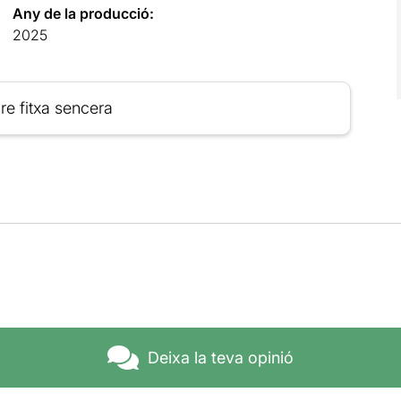
Any de la producció:
2025
re fitxa sencera
Deixa la teva opinió