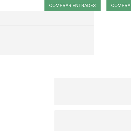
pia
COMPRAR ENTRADES
COMPRA