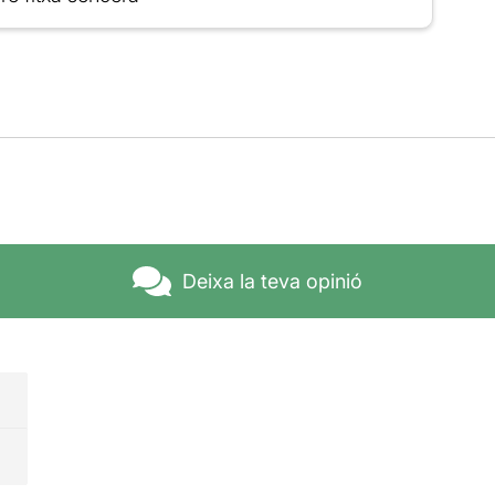
Deixa la teva opinió