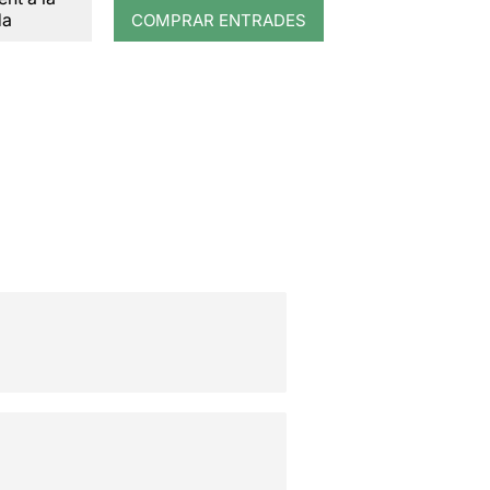
da
COMPRAR ENTRADES