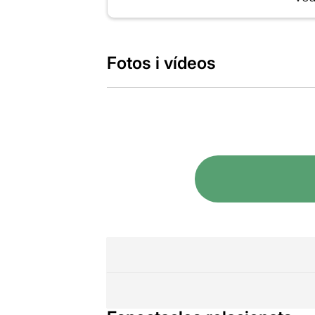
Fotos i vídeos