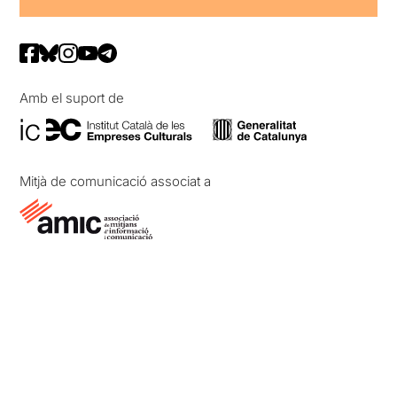
Amb el suport de
Mitjà de comunicació associat a