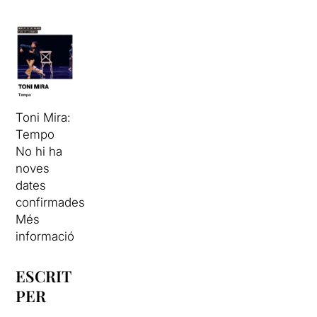
Toni Mira:
Tempo
No hi ha
noves
dates
confirmades
Més
informació
ESCRIT
PER