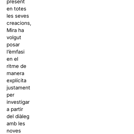
present
en totes
les seves
creacions,
Mira ha
volgut
posar
l’èmfasi
en el
ritme de
manera
explícita
justament
per
investigar
a partir
del diàleg
amb les
noves