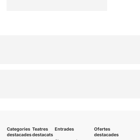
Categories
Teatres
Entrades
Ofertes
destacades
destacats
destacades