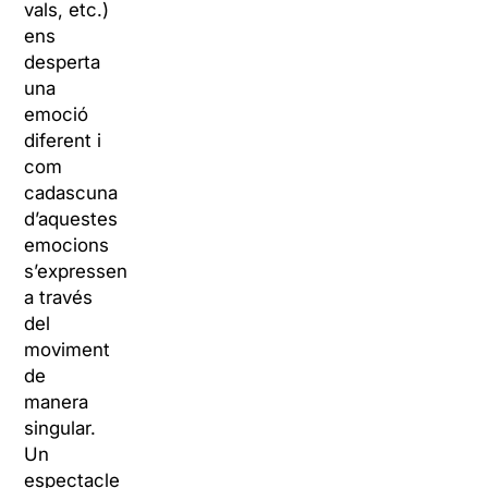
vals, etc.)
ens
desperta
una
emoció
diferent i
com
cadascuna
d’aquestes
emocions
s’expressen
a través
del
moviment
de
manera
singular.
Un
espectacle