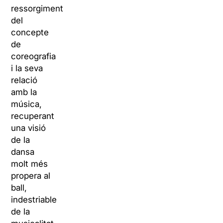
ressorgiment
del
concepte
de
coreografia
i la seva
relació
amb la
música,
recuperant
una visió
de la
dansa
molt més
propera al
ball,
indestriable
de la