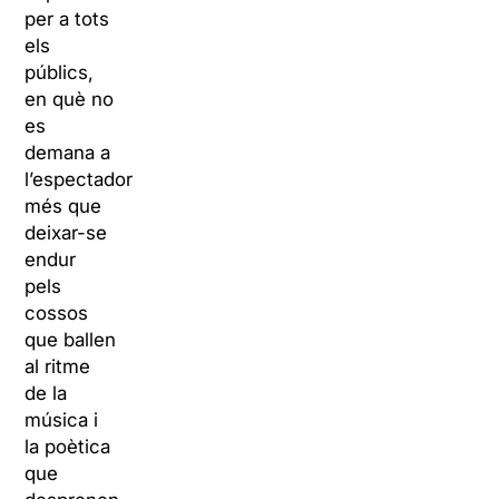
per a tots
els
públics,
en què no
es
demana a
l’espectador
més que
deixar-se
endur
pels
cossos
que ballen
al ritme
de la
música i
la poètica
que