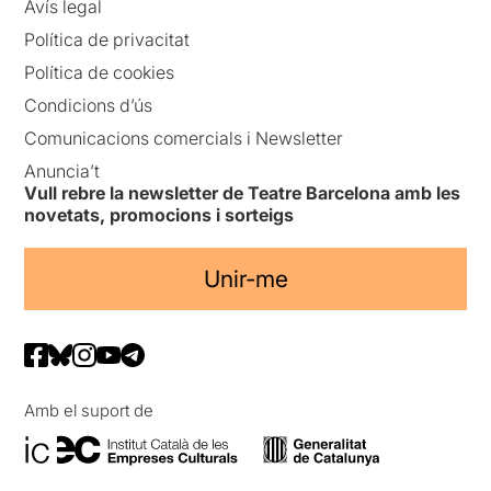
Avís legal
Política de privacitat
Política de cookies
Condicions d’ús
Comunicacions comercials i Newsletter
Anuncia’t
Vull rebre la newsletter de Teatre Barcelona amb les
novetats, promocions i sorteigs
Unir-me
Amb el suport de