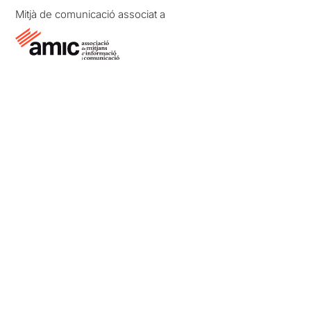
Mitjà de comunicació associat a