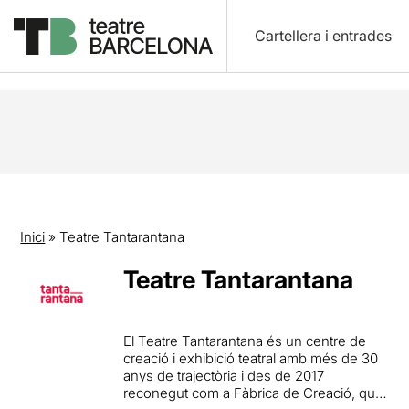
Cartellera i entrades
Inici
»
Teatre Tantarantana
Teatre Tantarantana
El Teatre Tantarantana és un centre de
creació i exhibició teatral amb més de 30
anys de trajectòria i des de 2017
reconegut com a Fàbrica de Creació, que