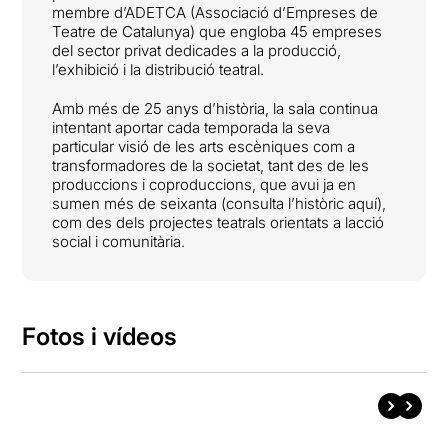
membre d’ADETCA (Associació d’Empreses de
Teatre de Catalunya) que engloba 45 empreses
del sector privat dedicades a la producció,
l’exhibició i la distribució teatral.
Amb més de 25 anys d’història, la sala continua
intentant aportar cada temporada la seva
particular visió de les arts escèniques com a
transformadores de la societat, tant des de les
produccions i coproduccions, que avui ja en
sumen més de seixanta (consulta l’històric aquí),
com des dels projectes teatrals orientats a lacció
social i comunitària.
Fotos i vídeos