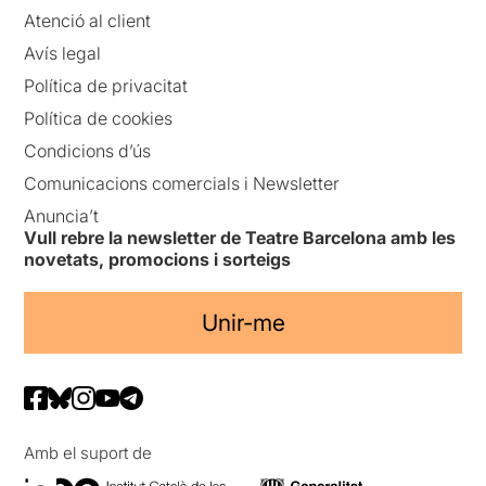
Atenció al client
Avís legal
Política de privacitat
Política de cookies
Condicions d’ús
Comunicacions comercials i Newsletter
Anuncia’t
Vull rebre la newsletter de Teatre Barcelona amb les
novetats, promocions i sorteigs
Unir-me
Amb el suport de