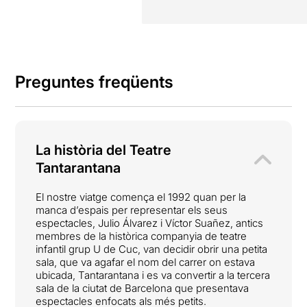
Preguntes freqüents
La història del Teatre
Tantarantana
El nostre viatge comença el 1992 quan per la
manca d’espais per representar els seus
espectacles, Julio Álvarez i Víctor Suañez, antics
membres de la històrica companyia de teatre
infantil grup U de Cuc, van decidir obrir una petita
sala, que va agafar el nom del carrer on estava
ubicada, Tantarantana i es va convertir a la tercera
sala de la ciutat de Barcelona que presentava
espectacles enfocats als més petits.