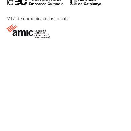
Mitjà de comunicació associat a