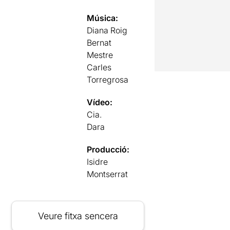
Música:
Diana Roig
Bernat
Mestre
Carles
Torregrosa
Vídeo:
Cia.
Dara
Producció:
Isidre
Montserrat
Veure fitxa sencera