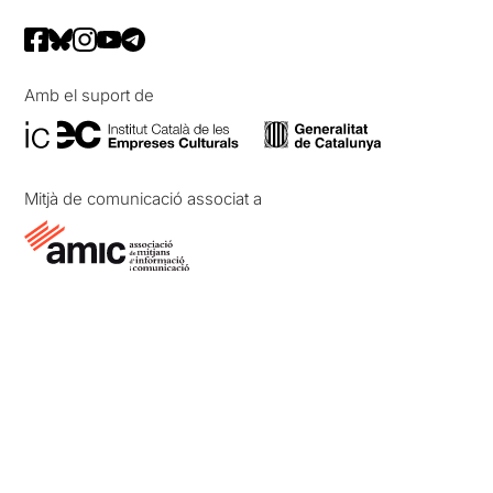
Amb el suport de
Mitjà de comunicació associat a