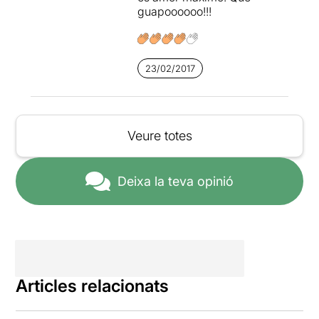
guapoooooo!!!
23/02/2017
Veure totes
Deixa la teva opinió
Articles relacionats