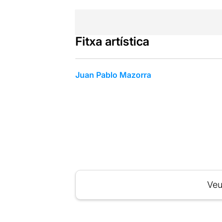
Fitxa artística
Juan Pablo Mazorra
Veu