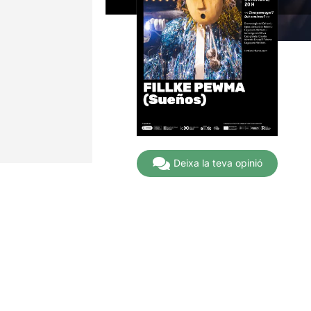
Deixa la teva opinió