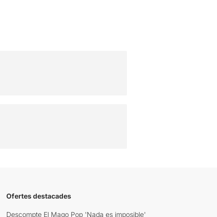
Ofertes destacades
Descompte El Mago Pop 'Nada es imposible'