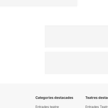
Categories destacades
Teatres desta
Entrades teatre
Entrades Teatr