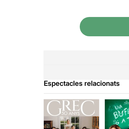
Espectacles relacionats