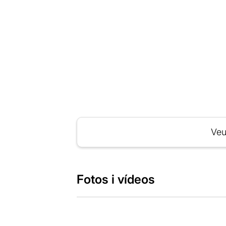
Veu
Fotos i vídeos