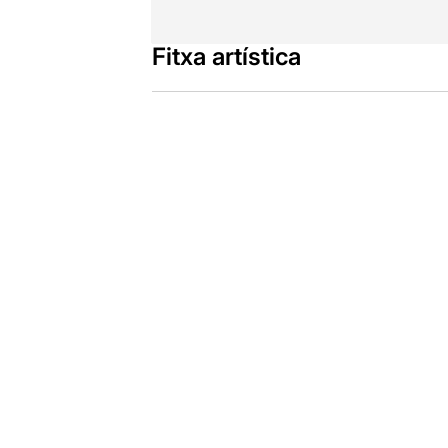
Fitxa artística