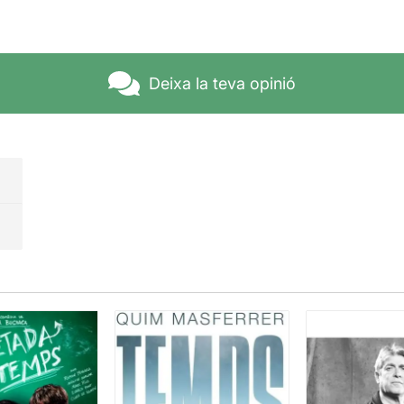
Deixa la teva opinió