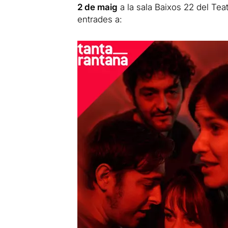
2 de maig
a la sala Baixos 22 del Tea
entrades a: