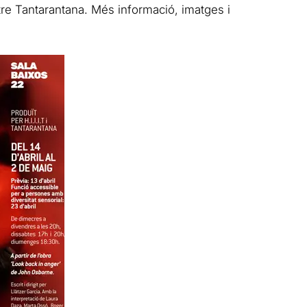
tre Tantarantana. Més informació, imatges i