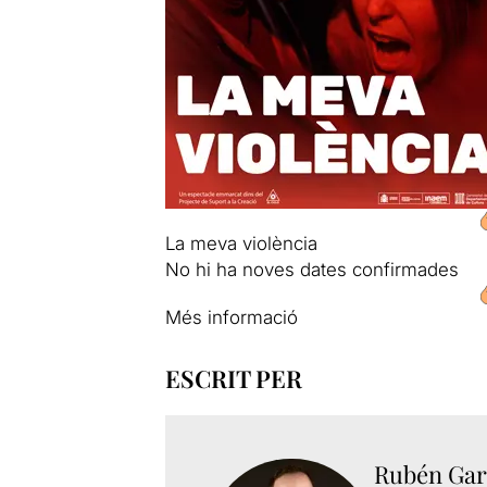
La meva violència
No hi ha noves dates confirmades
Més informació
ESCRIT PER
Rubén Gar