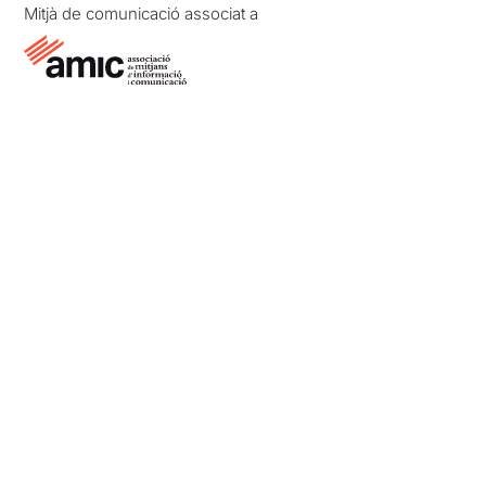
Mitjà de comunicació associat a