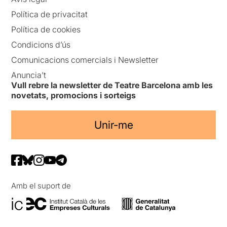
Política de privacitat
Política de cookies
Condicions d’ús
Comunicacions comercials i Newsletter
Anuncia’t
Vull rebre la newsletter de Teatre Barcelona amb les
novetats, promocions i sorteigs
Unir-me
Amb el suport de