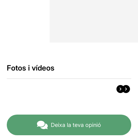
Fotos i vídeos
Deixa la teva opinió