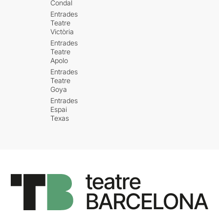
Condal
Entrades
Teatre
Victòria
Entrades
Teatre
Apolo
Entrades
Teatre
Goya
Entrades
Espai
Texas