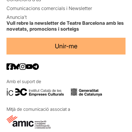
Comunicacions comercials i Newsletter
Anuncia’t
Vull rebre la newsletter de Teatre Barcelona amb les
novetats, promocions i sorteigs
Unir-me
Amb el suport de
Mitjà de comunicació associat a