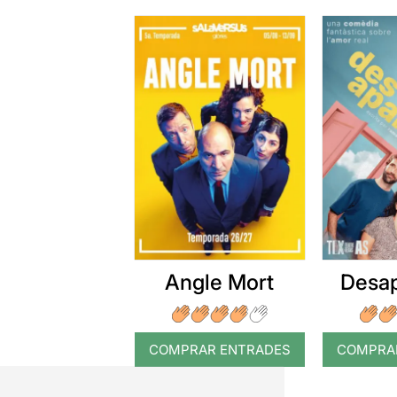
Angle Mort
Desap
COMPRAR ENTRADES
COMPRA