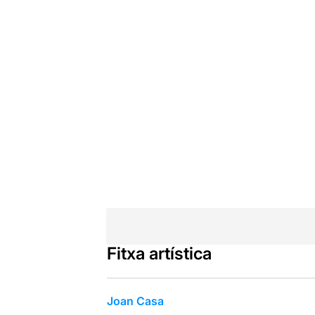
Fitxa artística
Joan Casa