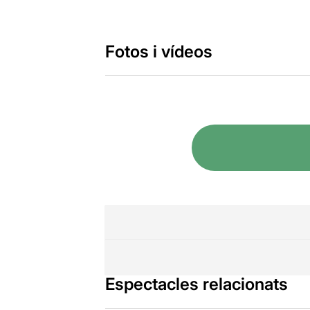
Fotos i vídeos
Espectacles relacionats