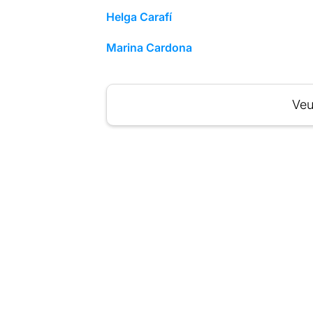
Helga Carafí
Marina Cardona
Veu