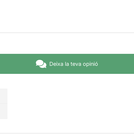
Deixa la teva opinió