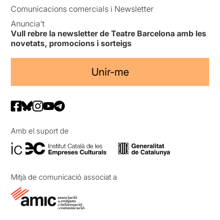
Comunicacions comercials i Newsletter
Anuncia’t
Vull rebre la newsletter de Teatre Barcelona amb les
novetats, promocions i sorteigs
Unir-me
Amb el suport de
Mitjà de comunicació associat a