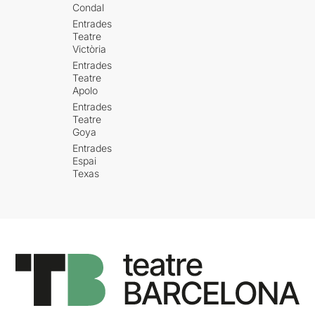
Condal
Entrades
Teatre
Victòria
Entrades
Teatre
Apolo
Entrades
Teatre
Goya
Entrades
Espai
Texas