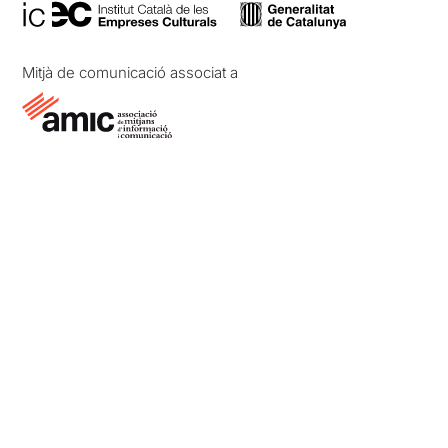
Mitjà de comunicació associat a