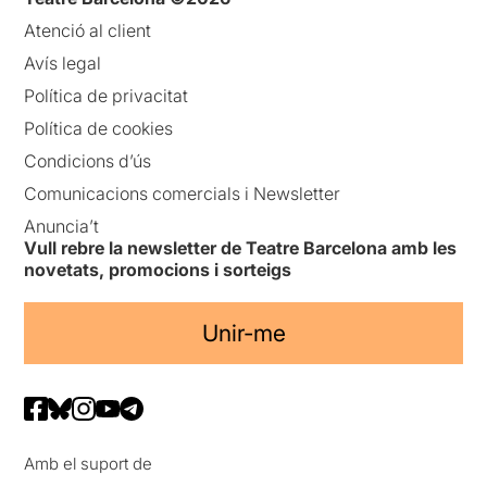
Atenció al client
Avís legal
Política de privacitat
Política de cookies
Condicions d’ús
Comunicacions comercials i Newsletter
Anuncia’t
Vull rebre la newsletter de Teatre Barcelona amb les
novetats, promocions i sorteigs
Unir-me
Amb el suport de