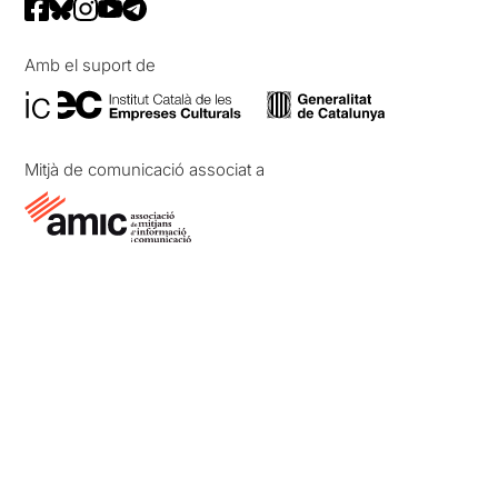
Amb el suport de
Mitjà de comunicació associat a