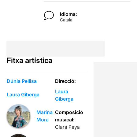
Idioma:
Català
Fitxa artística
Dúnia Pellisa
Direcció:
Laura
Laura Giberga
Giberga
Composició
Marina
musical:
Mora
Clara Peya