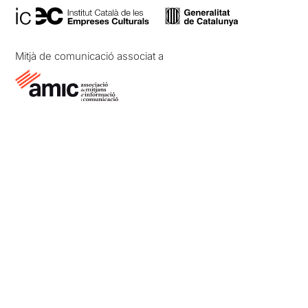
Mitjà de comunicació associat a