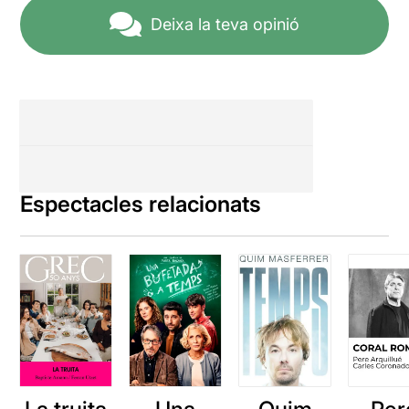
Deixa la teva opinió
Espectacles relacionats