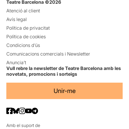
Teatre Barcelona ©2026
Atenció al client
Avís legal
Política de privacitat
Política de cookies
Condicions d’ús
Comunicacions comercials i Newsletter
Anuncia’t
Vull rebre la newsletter de Teatre Barcelona amb les
novetats, promocions i sorteigs
Unir-me
Amb el suport de