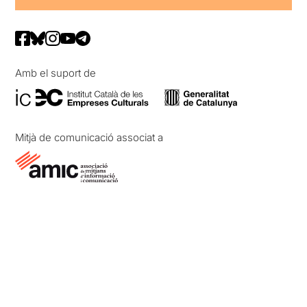
Amb el suport de
Mitjà de comunicació associat a