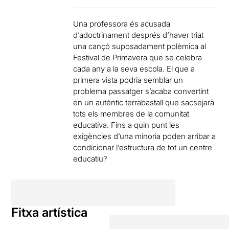
Una professora és acusada
d’adoctrinament després d’haver triat
una cançó suposadament polèmica al
Festival de Primavera que se celebra
cada any a la seva escola. El que a
primera vista podria semblar un
problema passatger s’acaba convertint
en un autèntic terrabastall que sacsejarà
tots els membres de la comunitat
educativa. Fins a quin punt les
exigències d’una minoria poden arribar a
condicionar l’estructura de tot un centre
educatiu?
Fitxa artística