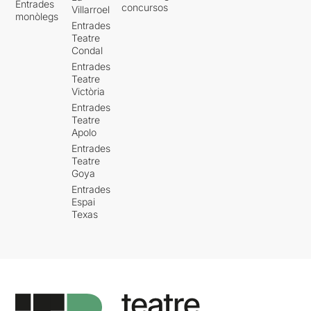
Entrades
concursos
Villarroel
monòlegs
Entrades
Teatre
Condal
Entrades
Teatre
Victòria
Entrades
Teatre
Apolo
Entrades
Teatre
Goya
Entrades
Espai
Texas