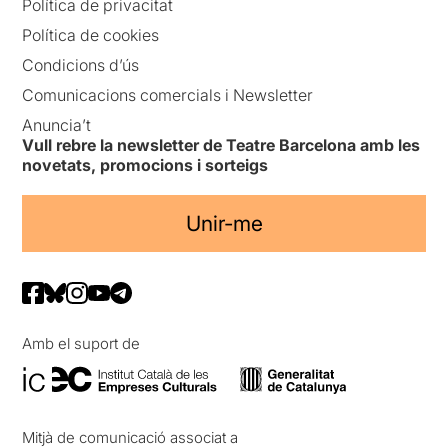
Política de privacitat
Política de cookies
Condicions d’ús
Comunicacions comercials i Newsletter
Anuncia’t
Vull rebre la newsletter de Teatre Barcelona amb les
novetats, promocions i sorteigs
Unir-me
Amb el suport de
Mitjà de comunicació associat a