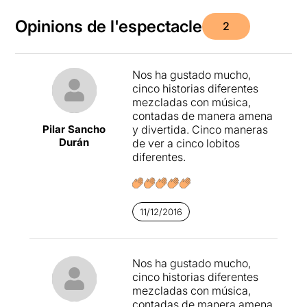
Opinions de l'espectacle
2
Nos ha gustado mucho,
cinco historias diferentes
mezcladas con música,
contadas de manera amena
Pilar Sancho
y divertida. Cinco maneras
Durán
de ver a cinco lobitos
diferentes.
11/12/2016
Nos ha gustado mucho,
cinco historias diferentes
mezcladas con música,
contadas de manera amena