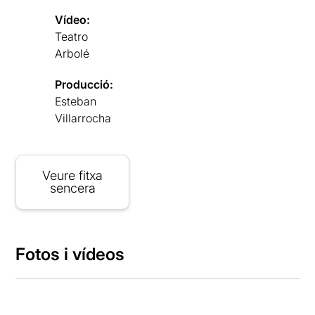
Vídeo:
Teatro
Arbolé
Producció:
Esteban
Villarrocha
Veure fitxa
sencera
Fotos i vídeos