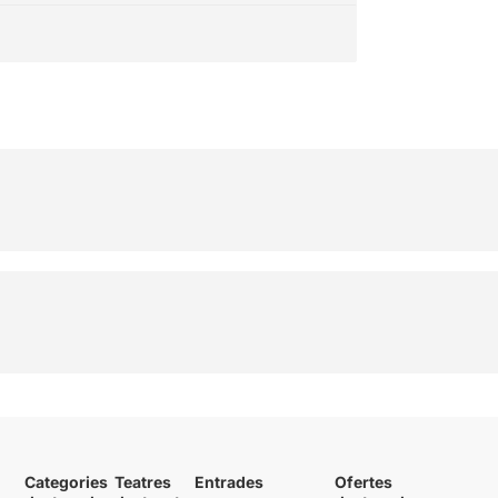
Categories
Teatres
Entrades
Ofertes