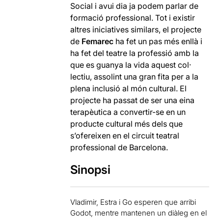
Social i avui dia ja podem parlar de
formació professional. Tot i existir
altres iniciatives similars, el projecte
de
Femarec
ha fet un pas més enllà i
ha fet del teatre la professió amb la
que es guanya la vida aquest col·
lectiu, assolint una gran fita per a la
plena inclusió al món cultural. El
projecte ha passat de ser una eina
terapèutica a convertir-se en un
producte cultural més dels que
s’ofereixen en el circuit teatral
professional de Barcelona.
Sinopsi
Vladimir, Estra i Go esperen que arribi
Godot, mentre mantenen un diàleg en el