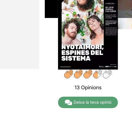
13 Opinions
Deixa la teva opinió