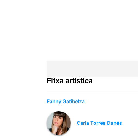
Fitxa artística
Fanny Gatibelza
Carla Torres Danés