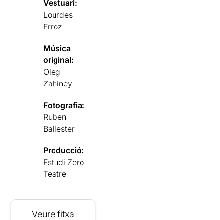
Vestuari:
Lourdes
Erroz
Música
original:
Oleg
Zahiney
Fotografia:
Ruben
Ballester
Producció:
Estudi Zero
Teatre
Veure fitxa