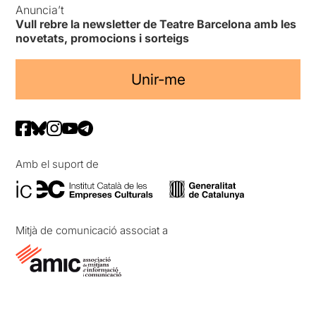
Anuncia’t
Vull rebre la newsletter de Teatre Barcelona amb les
novetats, promocions i sorteigs
Unir-me
Amb el suport de
Mitjà de comunicació associat a