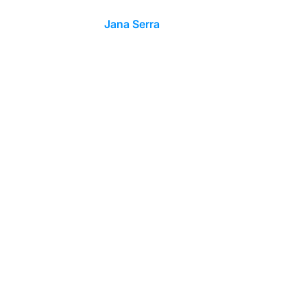
Jana Serra