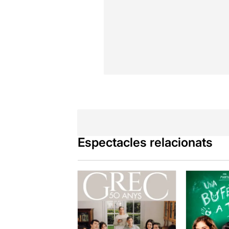
Espectacles relacionats