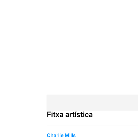
Fitxa artística
Charlie Mills