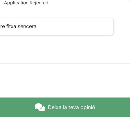
Application Rejected
re fitxa sencera
Deixa la teva opinió