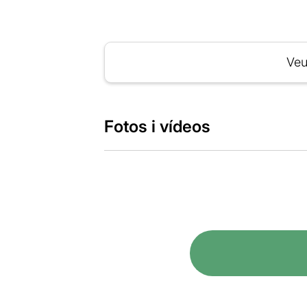
Veu
Fotos i vídeos