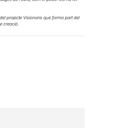
el projecte Visionaris que forma part del
e creació.