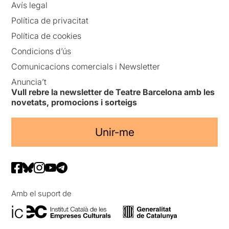
Avís legal
Política de privacitat
Política de cookies
Condicions d’ús
Comunicacions comercials i Newsletter
Anuncia’t
Vull rebre la newsletter de Teatre Barcelona amb les
novetats, promocions i sorteigs
Unir-me
Amb el suport de