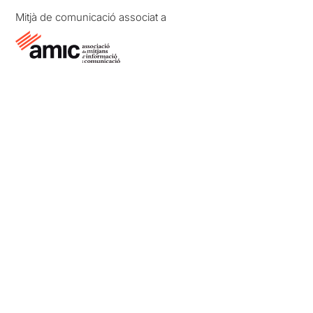
Mitjà de comunicació associat a