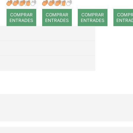
COMPRAR
COMPRAR
COMPRAR
COMP
ENTRADES
ENTRADES
ENTRADES
ENTRA