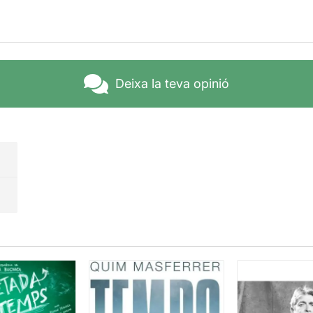
Deixa la teva opinió