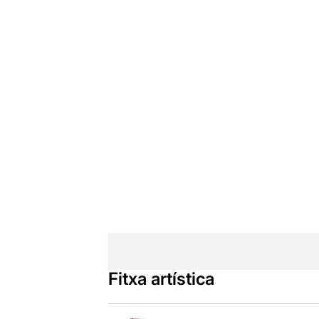
Fitxa artística