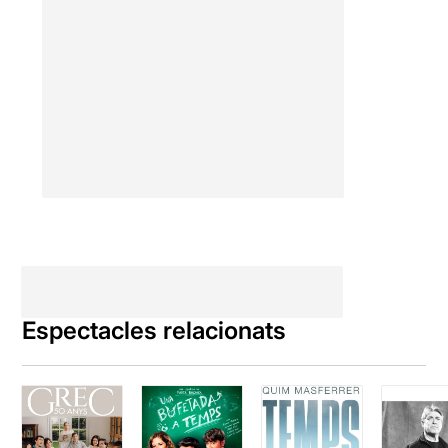
Espectacles relacionats