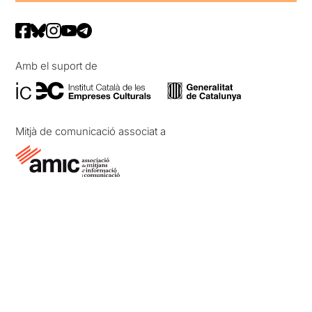
Amb el suport de
Mitjà de comunicació associat a