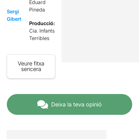
Eduard
Pineda
Sergi
Gibert
Producció:
Cia. Infants
Terribles
Veure fitxa
sencera
Deixa la teva opinió