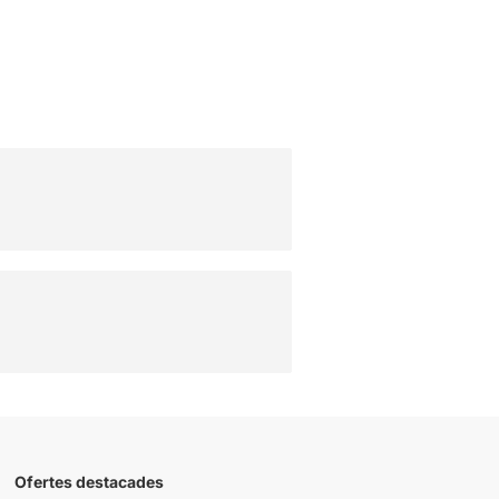
Ofertes destacades