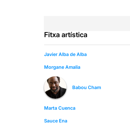
Fitxa artística
Javier Alba de Alba
Morgane Amalia
Babou Cham
Marta Cuenca
Sauce Ena