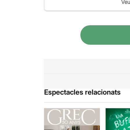
Veu
Espectacles relacionats