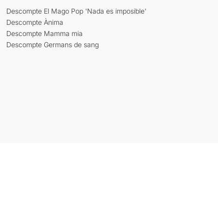
Descompte El Mago Pop 'Nada es imposible'
Descompte Ànima
Descompte Mamma mia
Descompte Germans de sang