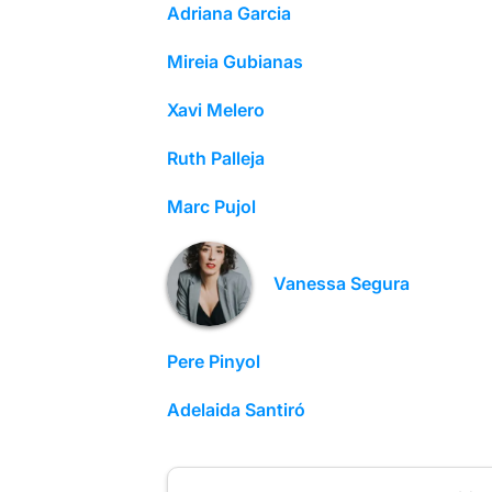
Adriana Garcia
Mireia Gubianas
Xavi Melero
Ruth Palleja
Marc Pujol
Vanessa Segura
Pere Pinyol
Adelaida Santiró