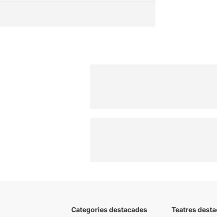
Categories destacades
Teatres desta